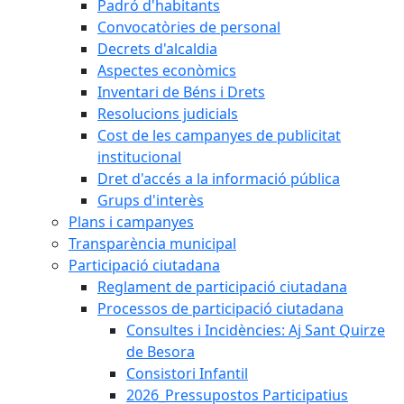
Padró d'habitants
Convocatòries de personal
Decrets d'alcaldia
Aspectes econòmics
Inventari de Béns i Drets
Resolucions judicials
Cost de les campanyes de publicitat
institucional
Dret d'accés a la informació pública
Grups d'interès
Plans i campanyes
Transparència municipal
Participació ciutadana
Reglament de participació ciutadana
Processos de participació ciutadana
Consultes i Incidències: Aj Sant Quirze
de Besora
Consistori Infantil
2026_Pressupostos Participatius