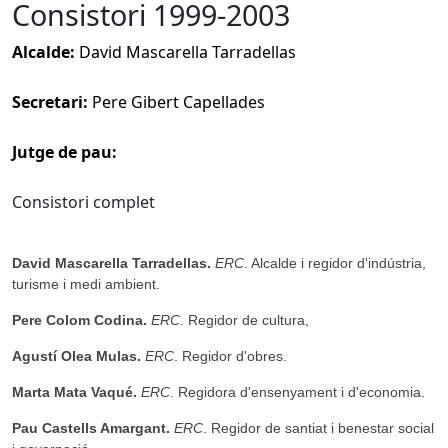
Consistori 1999-2003
Alcalde:
David Mascarella Tarradellas
Secretari:
Pere Gibert Capellades
Jutge de pau:
Consistori complet
David Mascarella Tarradellas.
ERC
. Alcalde i regidor d'indústria,
turisme i medi ambient.
Pere Colom Codina.
ERC
. Regidor de cultura,
Agustí Olea Mulas.
ERC
. Regidor d'obres.
Marta Mata Vaqué.
ERC
. Regidora d'ensenyament i d'economia.
Pau Castells Amargant.
ERC
. Regidor de santiat i benestar social