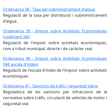
Ordenança 38 - Taxa pel subministrament d'aigua
Regulació de la taxa per distribució i subministrament
d'aigua.
Ordenança 39 - Impost sobre Activitats Econòmiques
(coeficient IAE)
Regulació de l'impost sobre activitats econòmiques,
com a tribut municipal, directe i de caràcter real.
Ordenança 40 - Impost sobre Activitats Econòmiques
(IAE escala d'índex)
Regulació de l'escala d'índex de l'impost sobre activitats
econòmiques.
Ordenança 41 - Sancions de tràfic i seguretat viària
Reguladora de les sancions per infraccions de la
normativa sobre tràfic, circulació de vehicles de motor i
seguretat vial.