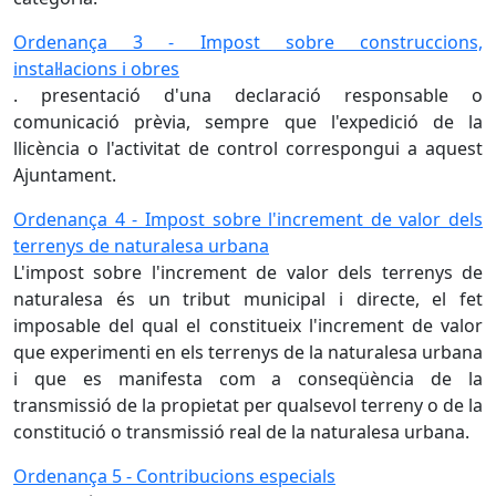
Ordenança 3 - Impost sobre construccions,
instal·lacions i obres
. presentació d'una declaració responsable o
comunicació prèvia, sempre que l'expedició de la
llicència o l'activitat de control correspongui a aquest
Ajuntament.
Ordenança 4 - Impost sobre l'increment de valor dels
terrenys de naturalesa urbana
L'impost sobre l'increment de valor dels terrenys de
naturalesa és un tribut municipal i directe, el fet
imposable del qual el constitueix l'increment de valor
que experimenti en els terrenys de la naturalesa urbana
i que es manifesta com a conseqüència de la
transmissió de la propietat per qualsevol terreny o de la
constitució o transmissió real de la naturalesa urbana.
Ordenança 5 - Contribucions especials