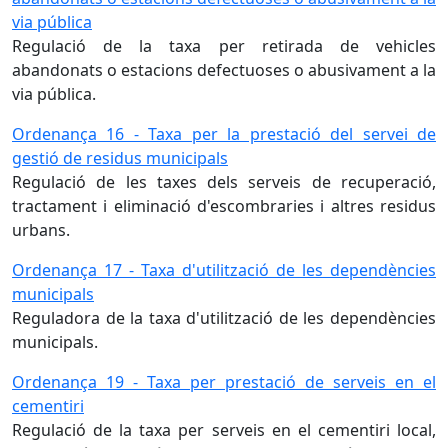
via pública
Regulació de la taxa per retirada de vehicles
abandonats o estacions defectuoses o abusivament a la
via pública.
Ordenança 16 - Taxa per la prestació del servei de
gestió de residus municipals
Regulació de les taxes dels serveis de recuperació,
tractament i eliminació d'escombraries i altres residus
urbans.
Ordenança 17 - Taxa d'utilització de les dependències
municipals
Reguladora de la taxa d'utilització de les dependències
municipals.
Ordenança 19 - Taxa per prestació de serveis en el
cementiri
Regulació de la taxa per serveis en el cementiri local,