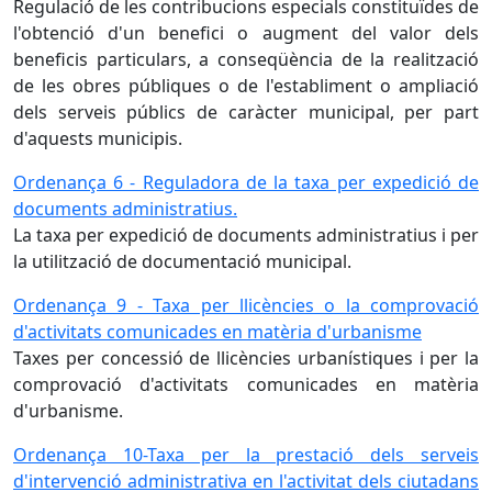
Regulació de les contribucions especials constituïdes de
l'obtenció d'un benefici o augment del valor dels
beneficis particulars, a conseqüència de la realització
de les obres públiques o de l'establiment o ampliació
dels serveis públics de caràcter municipal, per part
d'aquests municipis.
Ordenança 6 - Reguladora de la taxa per expedició de
documents administratius.
La taxa per expedició de documents administratius i per
la utilització de documentació municipal.
Ordenança 9 - Taxa per llicències o la comprovació
d'activitats comunicades en matèria d'urbanisme
Taxes per concessió de llicències urbanístiques i per la
comprovació d'activitats comunicades en matèria
d'urbanisme.
Ordenança 10-Taxa per la prestació dels serveis
d'intervenció administrativa en l'activitat dels ciutadans