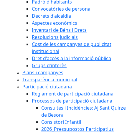
Padró d'habitants
Convocatòries de personal
Decrets d'alcaldia
Aspectes econòmics
Inventari de Béns i Drets
Resolucions judicials
Cost de les campanyes de publicitat
institucional
Dret d'accés a la informació pública
Grups d'interès
Plans i campanyes
Transparència municipal
Participació ciutadana
Reglament de participació ciutadana
Processos de participació ciutadana
Consultes i Incidències: Aj Sant Quirze
de Besora
Consistori Infantil
2026_Pressupostos Participatius