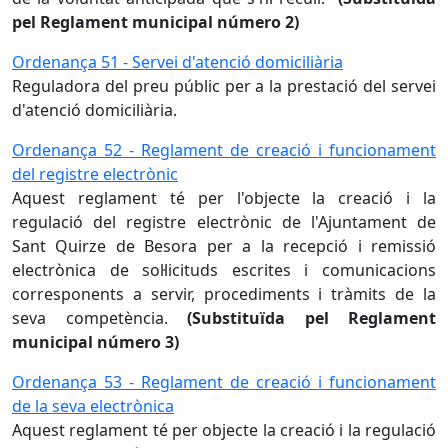
pel Reglament municipal número 2)
Ordenança 51 - Servei d'atenció domiciliària
Reguladora del preu públic per a la prestació del servei
d'atenció domiciliària.
Ordenança
52 - Reglament de creació i funcionament
del registre electrònic
Aquest reglament té per l'objecte la creació i la
regulació del registre electrònic de l'Ajuntament de
Sant Quirze de Besora per a la recepció i remissió
electrònica de sol·licituds escrites i comunicacions
corresponents a servir, procediments i tràmits de la
seva competència.
(Substituïda pel Reglament
municipal número 3)
Ordenança 53 - Reglament de creació i funcionament
de la seva electrònica
Aquest reglament té per objecte la creació i la regulació