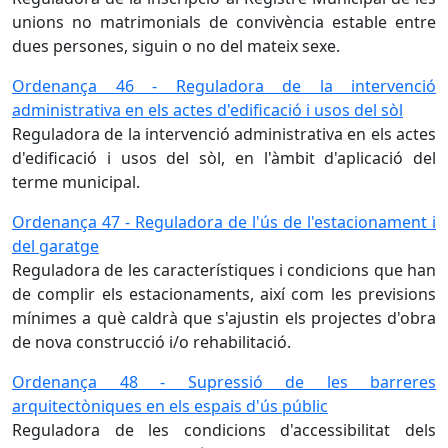
unions no matrimonials de convivència estable entre
dues persones, siguin o no del mateix sexe.
Ordenança 46 - Reguladora de la intervenció
administrativa en els actes d'edificació i usos del sòl
Reguladora de la intervenció administrativa en els actes
d'edificació i usos del sòl, en l'àmbit d'aplicació del
terme municipal.
Ordenança 47 - Reguladora de l'ús de l'estacionament i
del garatge
Reguladora de les característiques i condicions que han
de complir els estacionaments, així com les previsions
mínimes a què caldrà que s'ajustin els projectes d'obra
de nova construcció i/o rehabilitació.
Ordenança 48 - Supressió de les barreres
arquitectòniques en els espais d'ús públic
Reguladora de les condicions d'accessibilitat dels