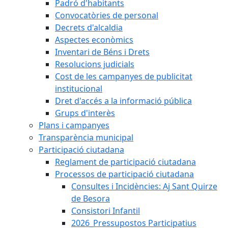
Padró d'habitants
Convocatòries de personal
Decrets d'alcaldia
Aspectes econòmics
Inventari de Béns i Drets
Resolucions judicials
Cost de les campanyes de publicitat
institucional
Dret d'accés a la informació pública
Grups d'interès
Plans i campanyes
Transparència municipal
Participació ciutadana
Reglament de participació ciutadana
Processos de participació ciutadana
Consultes i Incidències: Aj Sant Quirze
de Besora
Consistori Infantil
2026_Pressupostos Participatius