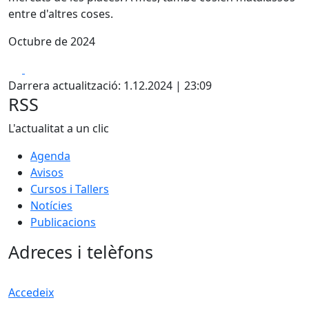
entre d'altres coses.
Octubre de 2024
Facebook
X
Darrera actualització: 1.12.2024 | 23:09
RSS
L'actualitat a un clic
Agenda
Avisos
Cursos i Tallers
Notícies
Publicacions
Adreces i telèfons
Accedeix