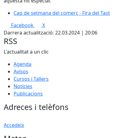
aquesta nit especial.
Cap de setmana del comerç - Fira del Tast
Facebook
X
Darrera actualització: 22.03.2024 | 20:06
RSS
L'actualitat a un clic
Agenda
Avisos
Cursos i Tallers
Notícies
Publicacions
Adreces i telèfons
Accedeix