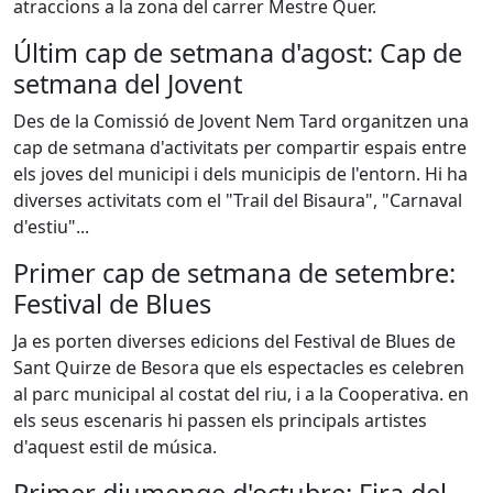
atraccions a la zona del carrer Mestre Quer.
Últim cap de setmana d'agost: Cap de
setmana del Jovent
Des de la Comissió de Jovent Nem Tard organitzen una
cap de setmana d'activitats per compartir espais entre
els joves del municipi i dels municipis de l'entorn. Hi ha
diverses activitats com el "Trail del Bisaura", "Carnaval
d'estiu"...
Primer cap de setmana de setembre:
Festival de Blues
Ja es porten diverses edicions del Festival de Blues de
Sant Quirze de Besora que els espectacles es celebren
al parc municipal al costat del riu, i a la Cooperativa. en
els seus escenaris hi passen els principals artistes
d'aquest estil de música.
Primer diumenge d'octubre: Fira del