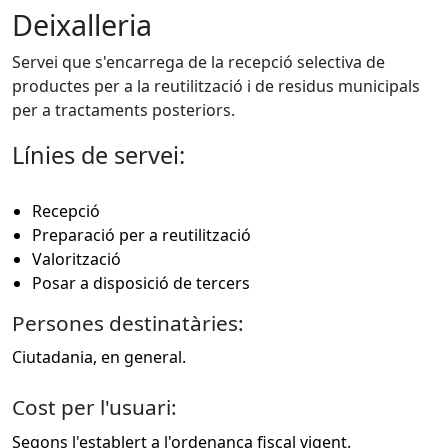
Deixalleria
Servei que s'encarrega de la recepció selectiva de
productes per a la reutilització i de residus municipals
per a tractaments posteriors.
Línies de servei:
Recepció
Preparació per a reutilització
Valorització
Posar a disposició de tercers
Persones destinatàries:
Ciutadania, en general.
Cost per l'usuari:
Segons l'establert a
l'ordenança fiscal vigent.