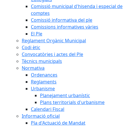
Comissió municipal d'hisenda i especial de
comptes
Comissió informativa del ple
Comissions informatives vàries
El Ple
Reglament Orgànic Municipal
Codi ètic
Convocatòries i actes del Ple
Tècnics municipals
Normativa
Ordenances
Reglaments
Urbanisme
Planejament urbanístic
Plans territorials d'urbanisme
Calendari Fiscal
Informació oficial
Pla d'Actuació de Mandat