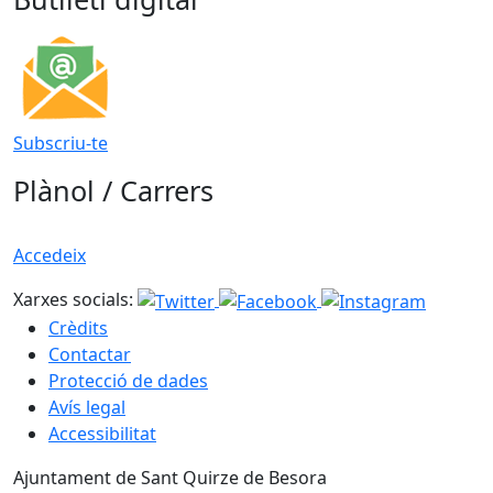
Subscriu-te
Plànol / Carrers
Accedeix
Xarxes socials:
Crèdits
Contactar
Protecció de dades
Avís legal
Accessibilitat
Ajuntament de Sant Quirze de Besora