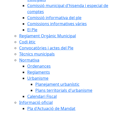
Comissió municipal d'hisenda i especial de
comptes
Comissió informativa del ple
Comissions informatives vàries
El Ple
Reglament Orgànic Municipal
Codi ètic
Convocatòries i actes del Ple
Tècnics municipals
Normativa
Ordenances
Reglaments
Urbanisme
Planejament urbanístic
Plans territorials d'urbanisme
Calendari Fiscal
Informació oficial
Pla d'Actuació de Mandat