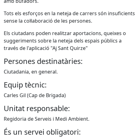
amb bufadors.
Tots els esforços en la neteja de carrers són insuficients
sense la col·laboració de les persones.
Els ciutadans poden realitzar aportacions, queixes o
suggeriments sobre la neteja dels espais públics a
través de l'aplicació "Aj Sant Quirze"
Persones destinatàries:
Ciutadania, en general.
Equip tècnic:
Carles Gil (Cap de Brigada)
Unitat responsable:
Regidoria de Serveis i Medi Ambient.
És un servei obligatori: