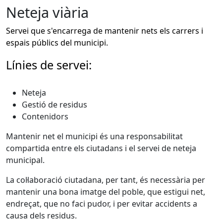
Neteja viària
Servei que s'encarrega de mantenir nets els carrers i
espais públics del municipi.
Línies de servei:
Neteja
Gestió de residus
Contenidors
Mantenir net el municipi és una responsabilitat
compartida entre els ciutadans i el servei de neteja
municipal.
La col·laboració ciutadana, per tant, és necessària per
mantenir una bona imatge del poble, que estigui net,
endreçat, que no faci pudor, i per evitar accidents a
causa dels residus.