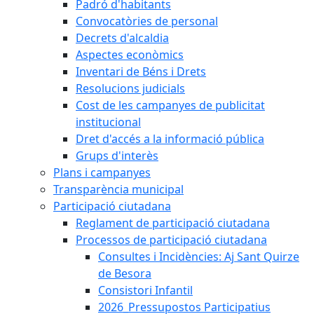
Padró d'habitants
Convocatòries de personal
Decrets d'alcaldia
Aspectes econòmics
Inventari de Béns i Drets
Resolucions judicials
Cost de les campanyes de publicitat
institucional
Dret d'accés a la informació pública
Grups d'interès
Plans i campanyes
Transparència municipal
Participació ciutadana
Reglament de participació ciutadana
Processos de participació ciutadana
Consultes i Incidències: Aj Sant Quirze
de Besora
Consistori Infantil
2026_Pressupostos Participatius