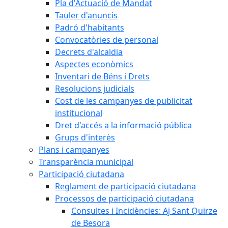
Pla d'Actuació de Mandat
Tauler d'anuncis
Padró d'habitants
Convocatòries de personal
Decrets d'alcaldia
Aspectes econòmics
Inventari de Béns i Drets
Resolucions judicials
Cost de les campanyes de publicitat
institucional
Dret d'accés a la informació pública
Grups d'interès
Plans i campanyes
Transparència municipal
Participació ciutadana
Reglament de participació ciutadana
Processos de participació ciutadana
Consultes i Incidències: Aj Sant Quirze
de Besora