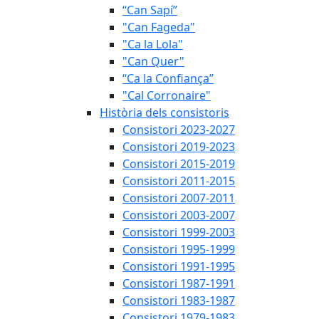
“Can Sapí”
"Can Fageda"
"Ca la Lola"
"Can Quer"
“Ca la Confiança”
"Cal Corronaire"
Història dels consistoris
Consistori 2023-2027
Consistori 2019-2023
Consistori 2015-2019
Consistori 2011-2015
Consistori 2007-2011
Consistori 2003-2007
Consistori 1999-2003
Consistori 1995-1999
Consistori 1991-1995
Consistori 1987-1991
Consistori 1983-1987
Consistori 1979-1983