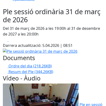
Ple sessió ordinària 31 de març
de 2026
Del 31 de març de 2026 a les 19:00h al 31 de desembre
de 2027 a les 20:00h
Facebook
X
Darrera actualització: 5.04.2026 | 08:51
Ple sessió ordinària 31 de març de 2026
Documents
Ordre del dia
(218.26KB)
Resum del Ple
(344.26KB)
Vídeo - Àudio
Ple en sessió