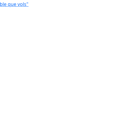
ble que vols"