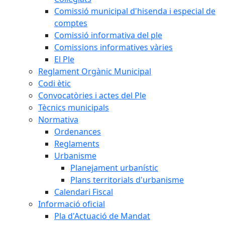
Comissió municipal d'hisenda i especial de
comptes
Comissió informativa del ple
Comissions informatives vàries
El Ple
Reglament Orgànic Municipal
Codi ètic
Convocatòries i actes del Ple
Tècnics municipals
Normativa
Ordenances
Reglaments
Urbanisme
Planejament urbanístic
Plans territorials d'urbanisme
Calendari Fiscal
Informació oficial
Pla d'Actuació de Mandat