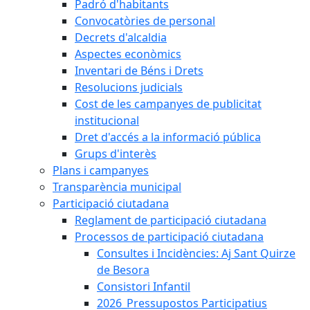
Padró d'habitants
Convocatòries de personal
Decrets d'alcaldia
Aspectes econòmics
Inventari de Béns i Drets
Resolucions judicials
Cost de les campanyes de publicitat
institucional
Dret d'accés a la informació pública
Grups d'interès
Plans i campanyes
Transparència municipal
Participació ciutadana
Reglament de participació ciutadana
Processos de participació ciutadana
Consultes i Incidències: Aj Sant Quirze
de Besora
Consistori Infantil
2026_Pressupostos Participatius