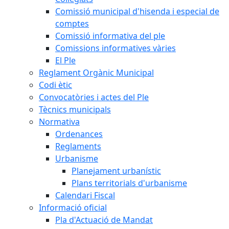
Comissió municipal d'hisenda i especial de
comptes
Comissió informativa del ple
Comissions informatives vàries
El Ple
Reglament Orgànic Municipal
Codi ètic
Convocatòries i actes del Ple
Tècnics municipals
Normativa
Ordenances
Reglaments
Urbanisme
Planejament urbanístic
Plans territorials d'urbanisme
Calendari Fiscal
Informació oficial
Pla d'Actuació de Mandat