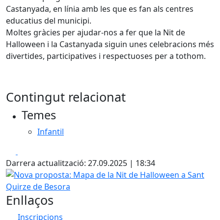
Castanyada, en línia amb les que es fan als centres
educatius del municipi.
Moltes gràcies per ajudar-nos a fer que la Nit de
Halloween i la Castanyada siguin unes celebracions més
divertides, participatives i respectuoses per a tothom.
Contingut relacionat
Temes
Infantil
Facebook
X
Darrera actualització: 27.09.2025 | 18:34
Nova proposta: Mapa de la Nit de Halloween a Sant Quirz
Enllaços
Inscripcions