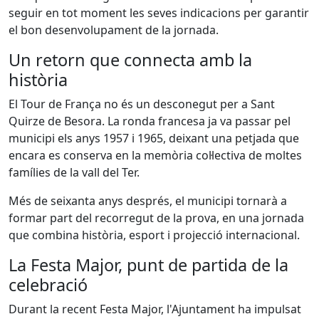
seguir en tot moment les seves indicacions per garantir
el bon desenvolupament de la jornada.
Un retorn que connecta amb la
història
El Tour de França no és un desconegut per a Sant
Quirze de Besora. La ronda francesa ja va passar pel
municipi els anys 1957 i 1965, deixant una petjada que
encara es conserva en la memòria col·lectiva de moltes
famílies de la vall del Ter.
Més de seixanta anys després, el municipi tornarà a
formar part del recorregut de la prova, en una jornada
que combina història, esport i projecció internacional.
La Festa Major, punt de partida de la
celebració
Durant la recent Festa Major, l'Ajuntament ha impulsat