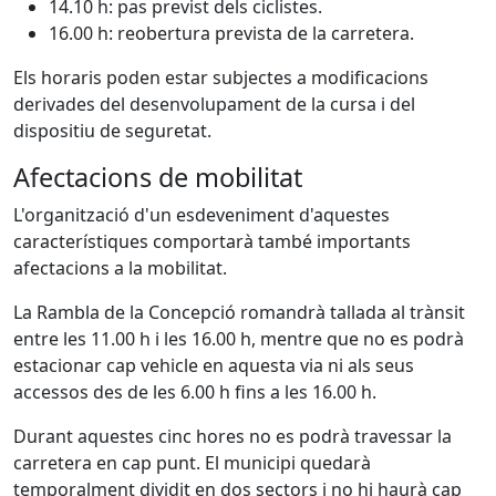
14.10 h: pas previst dels ciclistes.
16.00 h: reobertura prevista de la carretera.
Els horaris poden estar subjectes a modificacions
derivades del desenvolupament de la cursa i del
dispositiu de seguretat.
Afectacions de mobilitat
L'organització d'un esdeveniment d'aquestes
característiques comportarà també importants
afectacions a la mobilitat.
La Rambla de la Concepció romandrà tallada al trànsit
entre les 11.00 h i les 16.00 h, mentre que no es podrà
estacionar cap vehicle en aquesta via ni als seus
accessos des de les 6.00 h fins a les 16.00 h.
Durant aquestes cinc hores no es podrà travessar la
carretera en cap punt. El municipi quedarà
temporalment dividit en dos sectors i no hi haurà cap