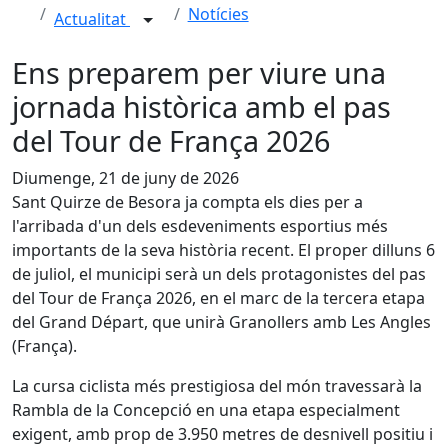
Notícies
Actualitat
Ens preparem per viure una
jornada històrica amb el pas
del Tour de França 2026
Diumenge, 21 de juny de 2026
Sant Quirze de Besora ja compta els dies per a
l'arribada d'un dels esdeveniments esportius més
importants de la seva història recent. El proper dilluns 6
de juliol, el municipi serà un dels protagonistes del pas
del Tour de França 2026, en el marc de la tercera etapa
del Grand Départ, que unirà Granollers amb Les Angles
(França).
La cursa ciclista més prestigiosa del món travessarà la
Rambla de la Concepció en una etapa especialment
exigent, amb prop de 3.950 metres de desnivell positiu i