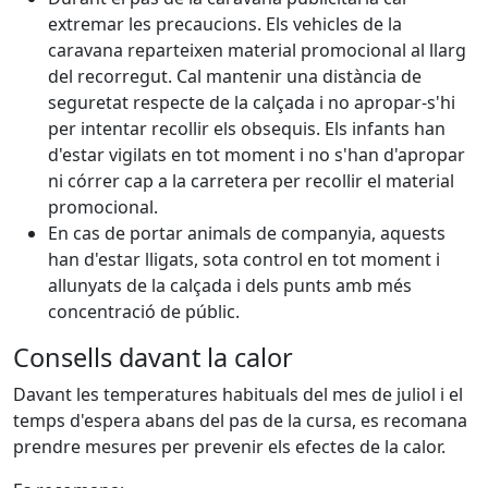
extremar les precaucions. Els vehicles de la
caravana reparteixen material promocional al llarg
del recorregut. Cal mantenir una distància de
seguretat respecte de la calçada i no apropar-s'hi
per intentar recollir els obsequis. Els infants han
d'estar vigilats en tot moment i no s'han d'apropar
ni córrer cap a la carretera per recollir el material
promocional.
En cas de portar animals de companyia, aquests
han d'estar lligats, sota control en tot moment i
allunyats de la calçada i dels punts amb més
concentració de públic.
Consells davant la calor
Davant les temperatures habituals del mes de juliol i el
temps d'espera abans del pas de la cursa, es recomana
prendre mesures per prevenir els efectes de la calor.