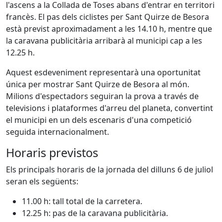
l'ascens a la Collada de Toses abans d'entrar en territori
francès. El pas dels ciclistes per Sant Quirze de Besora
està previst aproximadament a les 14.10 h, mentre que
la caravana publicitària arribarà al municipi cap a les
12.25 h.
Aquest esdeveniment representarà una oportunitat
única per mostrar Sant Quirze de Besora al món.
Milions d'espectadors seguiran la prova a través de
televisions i plataformes d'arreu del planeta, convertint
el municipi en un dels escenaris d'una competició
seguida internacionalment.
Horaris previstos
Els principals horaris de la jornada del dilluns 6 de juliol
seran els següents:
11.00 h: tall total de la carretera.
12.25 h: pas de la caravana publicitària.