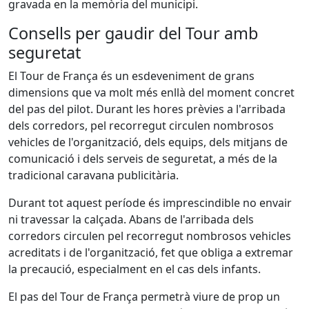
gravada en la memòria del municipi.
Consells per gaudir del Tour amb
seguretat
El Tour de França és un esdeveniment de grans
dimensions que va molt més enllà del moment concret
del pas del pilot. Durant les hores prèvies a l'arribada
dels corredors, pel recorregut circulen nombrosos
vehicles de l'organització, dels equips, dels mitjans de
comunicació i dels serveis de seguretat, a més de la
tradicional caravana publicitària.
Durant tot aquest període és imprescindible no envair
ni travessar la calçada. Abans de l'arribada dels
corredors circulen pel recorregut nombrosos vehicles
acreditats i de l'organització, fet que obliga a extremar
la precaució, especialment en el cas dels infants.
El pas del Tour de França permetrà viure de prop un