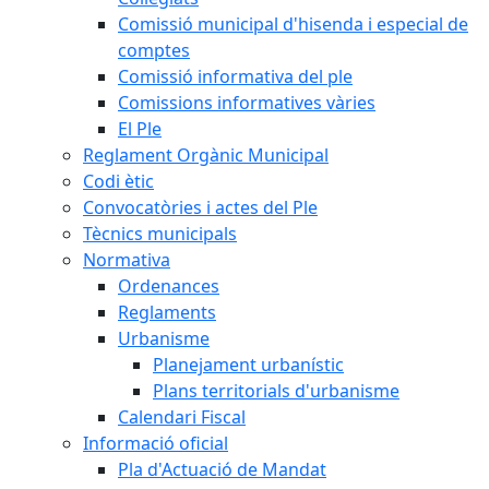
Comissió municipal d'hisenda i especial de
comptes
Comissió informativa del ple
Comissions informatives vàries
El Ple
Reglament Orgànic Municipal
Codi ètic
Convocatòries i actes del Ple
Tècnics municipals
Normativa
Ordenances
Reglaments
Urbanisme
Planejament urbanístic
Plans territorials d'urbanisme
Calendari Fiscal
Informació oficial
Pla d'Actuació de Mandat