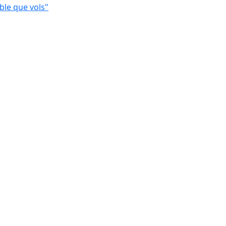
ble que vols"