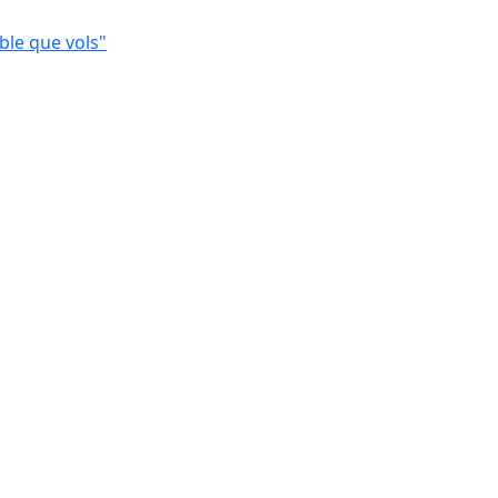
ble que vols"