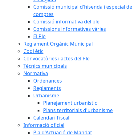
Comissió municipal d'hisenda i especial de
comptes
Comissió informativa del ple
Comissions informatives vàries
El Ple
Reglament Orgànic Municipal
Codi ètic
Convocatòries i actes del Ple
Tècnics municipals
Normativa
Ordenances
Reglaments
Urbanisme
Planejament urbanístic
Plans territorials d'urbanisme
Calendari Fiscal
Informació oficial
Pla d'Actuació de Mandat