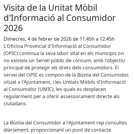
Visita de la Unitat Mòbil
d'Informació al Consumidor
2026
Dimecres, 4 de febrer de 2026 de 11:45h a 12:45h
L'Oficina Provincial d'Informació al Consumidor
(
OPIC)
continua la seva labor vital en els municipis on
no existeix un Servei públic de consum, amb l'objectiu
principal de protegir els drets dels consumidors. El
servei del
OPIC
es compon de la Bústia del Consumidor,
situat a l'Ajuntament, i les Unitats Mòbils d'Informació
al Consumidor (
UMIC)
, les quals es desplacen
regularment per a oferir assessorament directe als
ciutadans.
La Bústia del Consumidor a l'Ajuntament rep consultes
diàriament, proporcionant un punt de contacte