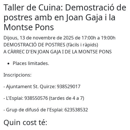
Taller de Cuina: Demostració de
postres amb en Joan Gaja i la
Montse Pons
Dijous, 13 de novembre de 2025 de 17:00h a 19:00h
DEMOSTRACIÓ DE POSTRES (fàcils i ràpids)
A CÀRREC D'EN JOAN GAJA I DE LA MONTSE PONS
Places limitades.
Inscripcions:
- Ajuntament St. Quirze: 938529017
- L'Esplai: 938550576 (tardes de 4 a 7)
- Grup de difusó de l'Esplai: 623538532
Quin cost té: