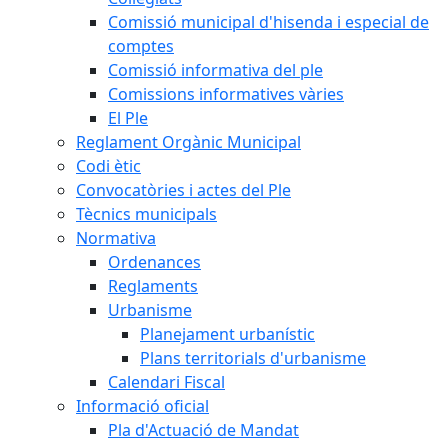
Comissió municipal d'hisenda i especial de
comptes
Comissió informativa del ple
Comissions informatives vàries
El Ple
Reglament Orgànic Municipal
Codi ètic
Convocatòries i actes del Ple
Tècnics municipals
Normativa
Ordenances
Reglaments
Urbanisme
Planejament urbanístic
Plans territorials d'urbanisme
Calendari Fiscal
Informació oficial
Pla d'Actuació de Mandat