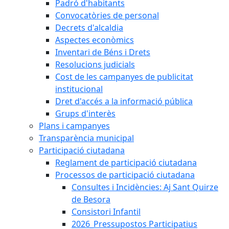
Padró d'habitants
Convocatòries de personal
Decrets d'alcaldia
Aspectes econòmics
Inventari de Béns i Drets
Resolucions judicials
Cost de les campanyes de publicitat
institucional
Dret d'accés a la informació pública
Grups d'interès
Plans i campanyes
Transparència municipal
Participació ciutadana
Reglament de participació ciutadana
Processos de participació ciutadana
Consultes i Incidències: Aj Sant Quirze
de Besora
Consistori Infantil
2026_Pressupostos Participatius