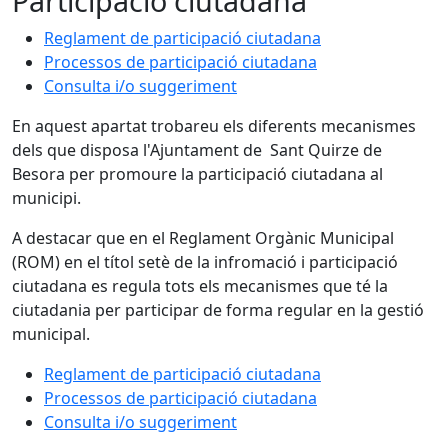
Participació ciutadana
Reglament de participació ciutadana
Processos de participació ciutadana
Consulta i/o suggeriment
En aquest apartat trobareu els diferents mecanismes
dels que disposa l'Ajuntament de Sant Quirze de
Besora per promoure la participació ciutadana al
municipi.
A destacar que en el Reglament Orgànic Municipal
(ROM) en el títol setè de la infromació i participació
ciutadana es regula tots els mecanismes que té la
ciutadania per participar de forma regular en la gestió
municipal.
Reglament de participació ciutadana
Processos de participació ciutadana
Consulta i/o suggeriment