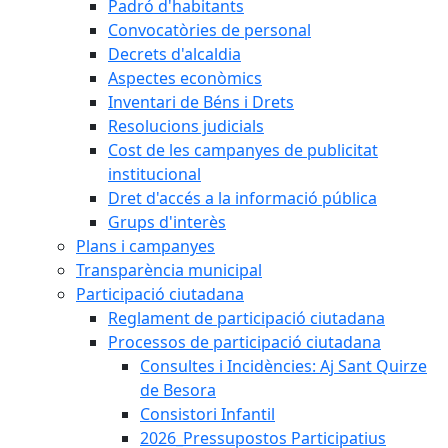
Padró d'habitants
Convocatòries de personal
Decrets d'alcaldia
Aspectes econòmics
Inventari de Béns i Drets
Resolucions judicials
Cost de les campanyes de publicitat
institucional
Dret d'accés a la informació pública
Grups d'interès
Plans i campanyes
Transparència municipal
Participació ciutadana
Reglament de participació ciutadana
Processos de participació ciutadana
Consultes i Incidències: Aj Sant Quirze
de Besora
Consistori Infantil
2026_Pressupostos Participatius